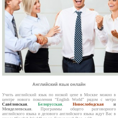
Английский язык онлайн
Учить английский язык по низкой цене в Москве можно в
центре нового поколения “English World” рядом с метро
Савёловская
,
Белорусская
,
Новослободская
и
Менделеевская
. Программы общего разговорного
английского языка и делового английского языка ждут Вас в