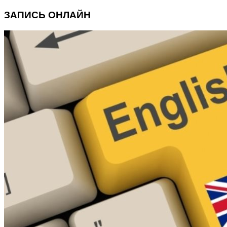
ЗАПИСЬ ОНЛАЙН