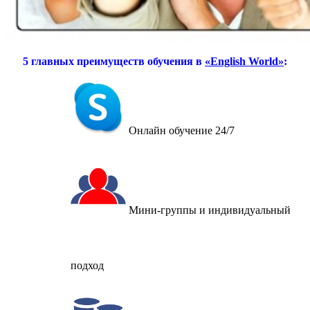
5 главных преимуществ обучения в
«English World»
:
Онлайн обучение 24/7
Мини-группы и индивидуальный
подход