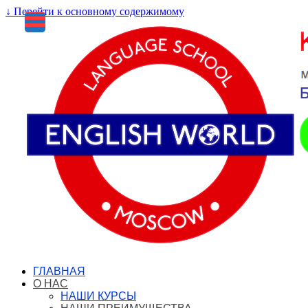
↓ Перейти к основному содержимому
Меню
ГЛАВНАЯ
О НАС
НАШИ КУРСЫ