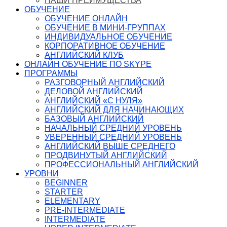
НАШИ ПРЕИМУЩЕСТВА
ОБУЧЕНИЕ
ОБУЧЕНИЕ ОНЛАЙН
ОБУЧЕНИЕ В МИНИ-ГРУППАХ
ИНДИВИДУАЛЬНОЕ ОБУЧЕНИЕ
КОРПОРАТИВНОЕ ОБУЧЕНИЕ
АНГЛИЙСКИЙ КЛУБ
ОНЛАЙН ОБУЧЕНИЕ ПО SKYPE
ПРОГРАММЫ
РАЗГОВОРНЫЙ АНГЛИЙСКИЙ
ДЕЛОВОЙ АНГЛИЙСКИЙ
АНГЛИЙСКИЙ «С НУЛЯ»
АНГЛИЙСКИЙ ДЛЯ НАЧИНАЮЩИХ
БАЗОВЫЙ АНГЛИЙСКИЙ
НАЧАЛЬНЫЙ СРЕДНИЙ УРОВЕНЬ
УВЕРЕННЫЙ СРЕДНИЙ УРОВЕНЬ
АНГЛИЙСКИЙ ВЫШЕ СРЕДНЕГО
ПРОДВИНУТЫЙ АНГЛИЙСКИЙ
ПРОФЕССИОНАЛЬНЫЙ АНГЛИЙСКИЙ
УРОВНИ
BEGINNER
STARTER
ELEMENTARY
PRE-INTERMEDIATE
INTERMEDIATE