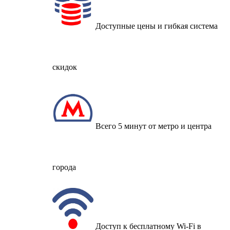
Доступные цены и гибкая система
скидок
Всего 5 минут от метро и центра
города
Доступ к бесплатному Wi-Fi в