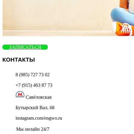
ЗАПИСАТЬСЯ
КОНТАКТЫ
8 (985) 727 73 02
+7 (915) 463 87 73
Савёловская
Бутырский Вал, 68
instagram.com/engwo.ru
Мы онлайн 24/7