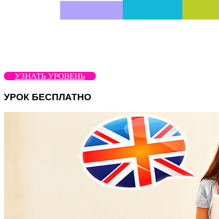
УЗНАТЬ УРОВЕНЬ
УРОК БЕСПЛАТНО