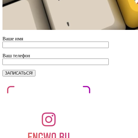
Ваше имя
Ваш телефон