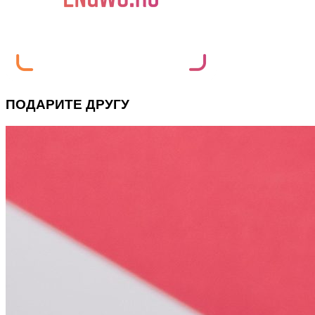
ПОДАРИТЕ ДРУГУ