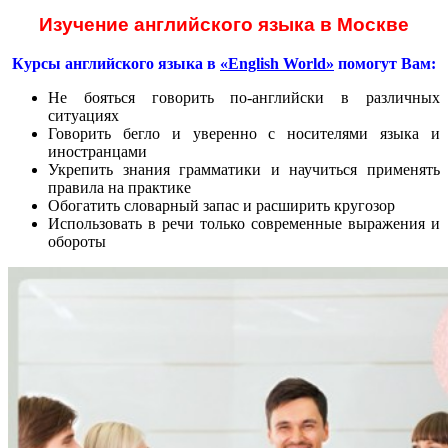
Изучение английского языка в Москве
Курсы английского языка в
«English World»
помогут Вам:
Не бояться говорить по-английски в различных
ситуациях
Говорить бегло и уверенно с носителями языка и
иностранцами
Укрепить знания грамматики и научиться применять
правила на практике
Обогатить словарный запас и расширить кругозор
Использовать в речи только современные выражения и
обороты