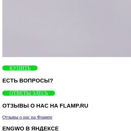
КУПИТЬ
ЕСТЬ ВОПРОСЫ?
ОТВЕТЫ ЗДЕСЬ
ОТЗЫВЫ О НАС НА FLAMP.RU
Отзывы о нас на Флампе
ENGWO В ЯНДЕКСЕ