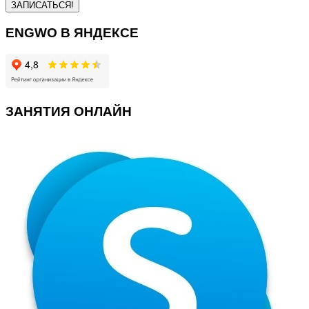
ENGWO В ЯНДЕКСЕ
ЗАНЯТИЯ ОНЛАЙН