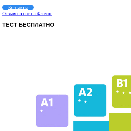
Контакты
Отзывы о нас на Флампе
ТЕСТ БЕСПЛАТНО