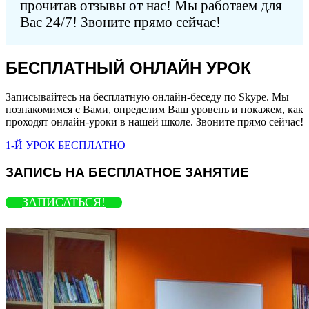
прочитав отзывы от нас! Мы работаем для
Вас 24/7! Звоните прямо сейчас!
БЕСПЛАТНЫЙ ОНЛАЙН УРОК
Записывайтесь на бесплатную онлайн-беседу по Skype. Мы
познакомимся с Вами, определим Ваш уровень и покажем, как
проходят онлайн-уроки в нашей школе. Звоните прямо сейчас!
1-Й УРОК БЕСПЛАТНО
ЗАПИСЬ НА БЕСПЛАТНОЕ ЗАНЯТИЕ
ЗАПИСАТЬСЯ!