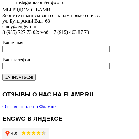
instagram.com/engwo.ru
МЫ РЯДОМ С ВАМИ
Звоните и записывайтесь к нам прямо сейчас:
ул. Бутырский Вал, 68
study@engwo.ru
8 (985) 727 73 02; моб. +7 (915) 463 87 73
Ваше имя
Ваш телефон
ОТЗЫВЫ О НАС НА FLAMP.RU
Отзывы о нас на Флампе
ENGWO В ЯНДЕКСЕ