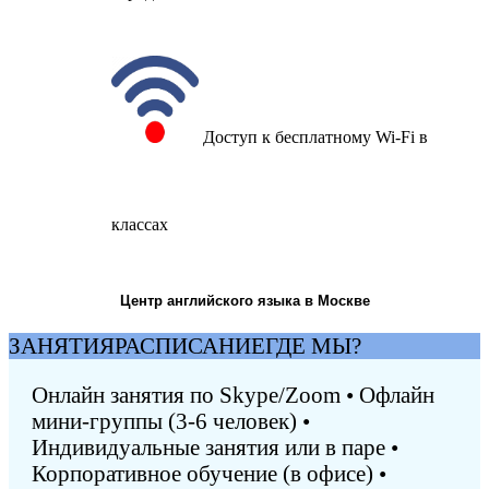
Доступ к бесплатному Wi-Fi в
классах
Центр английского языка в Москве
ЗАНЯТИЯ
РАСПИСАНИЕ
ГДЕ МЫ?
Онлайн занятия по Skype/Zoom • Офлайн
мини-группы (3-6 человек) •
Индивидуальные занятия или в паре •
Корпоративное обучение (в офисе) •