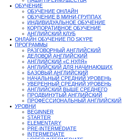
НАШИ ПРЕИМУЩЕСТВА
ОБУЧЕНИЕ
ОБУЧЕНИЕ ОНЛАЙН
ОБУЧЕНИЕ В МИНИ-ГРУППАХ
ИНДИВИДУАЛЬНОЕ ОБУЧЕНИЕ
КОРПОРАТИВНОЕ ОБУЧЕНИЕ
АНГЛИЙСКИЙ КЛУБ
ОНЛАЙН ОБУЧЕНИЕ ПО SKYPE
ПРОГРАММЫ
РАЗГОВОРНЫЙ АНГЛИЙСКИЙ
ДЕЛОВОЙ АНГЛИЙСКИЙ
АНГЛИЙСКИЙ «С НУЛЯ»
АНГЛИЙСКИЙ ДЛЯ НАЧИНАЮЩИХ
БАЗОВЫЙ АНГЛИЙСКИЙ
НАЧАЛЬНЫЙ СРЕДНИЙ УРОВЕНЬ
УВЕРЕННЫЙ СРЕДНИЙ УРОВЕНЬ
АНГЛИЙСКИЙ ВЫШЕ СРЕДНЕГО
ПРОДВИНУТЫЙ АНГЛИЙСКИЙ
ПРОФЕССИОНАЛЬНЫЙ АНГЛИЙСКИЙ
УРОВНИ
BEGINNER
STARTER
ELEMENTARY
PRE-INTERMEDIATE
INTERMEDIATE