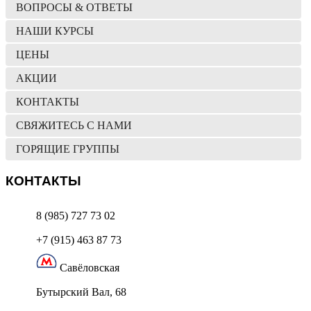
ВОПРОСЫ & ОТВЕТЫ
НАШИ КУРСЫ
ЦЕНЫ
АКЦИИ
КОНТАКТЫ
СВЯЖИТЕСЬ С НАМИ
ГОРЯЩИЕ ГРУППЫ
КОНТАКТЫ
8 (985) 727 73 02
+7 (915) 463 87 73
Савёловская
Бутырский Вал, 68