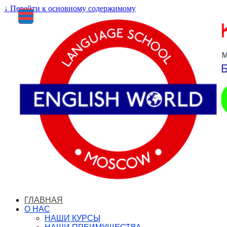
↓ Перейти к основному содержимому
Меню
ГЛАВНАЯ
О НАС
НАШИ КУРСЫ