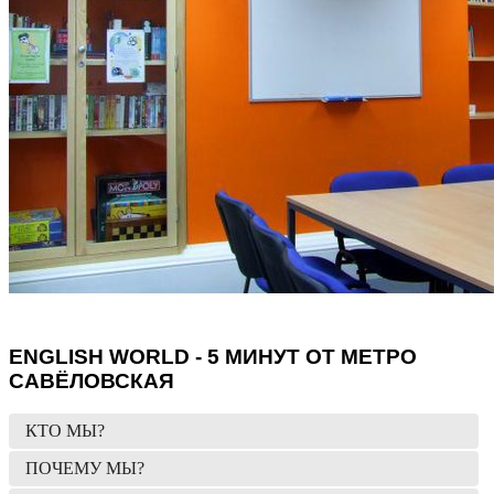
ENGLISH WORLD - 5 МИНУТ ОТ МЕТРО
САВЁЛОВСКАЯ
КТО МЫ?
ПОЧЕМУ МЫ?