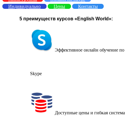
Индивидуально
Цены
Контакты
5 преимуществ курсов «English World»:
Эффективное онлайн обучение по
Skype
Доступные цены и гибкая система