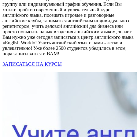
группу или индивидуальный график обучения. Если Вы
хотите пройти современный и увлекательный курс
английского языка, посещать игровые и разговорные
английские клубы, заниматься английским индивидуально с
репетитором, учить деловой английский для бизнеса или
просто повысить навык владения английским языком, значит
Вам нужно уже сегодня записаться в центр английского языка
«English World»! Учить английский язык с нами - легко и
увлекательно! Уже более 2500 студентов убедились в этом,
пора записываться и ВАМ!
ЗАПИСАТЬСЯ НА КУРСЫ