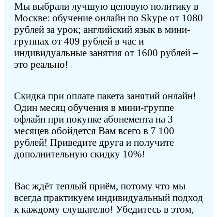
Мы выбрали лучшую ценовую политику в
Москве: обучение онлайн по Skype от 1080
рублей за урок; английский язык в мини-
группах от 409 рублей в час и
индивидуальные занятия от 1600 рублей –
это реально!
Скидка при оплате пакета занятий онлайн!
Один месяц обучения в мини-группе
офлайн при покупке абонемента на 3
месяцев обойдется Вам всего в 7 100
рублей! Приведите друга и получите
дополнительную скидку 10%!
Вас ждёт теплый приём, потому что мы
всегда практикуем индивидуальный подход
к каждому слушателю! Убедитесь в этом,