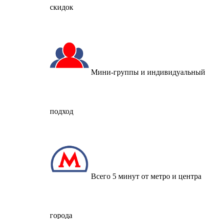
скидок
Мини-группы и индивидуальный
подход
Всего 5 минут от метро и центра
города