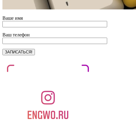
Ваше имя
Ваш телефон