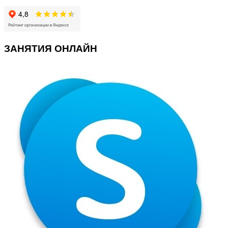
ЗАНЯТИЯ ОНЛАЙН