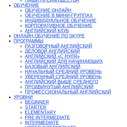
НАШИ ПРЕИМУЩЕСТВА
ОБУЧЕНИЕ
ОБУЧЕНИЕ ОНЛАЙН
ОБУЧЕНИЕ В МИНИ-ГРУППАХ
ИНДИВИДУАЛЬНОЕ ОБУЧЕНИЕ
КОРПОРАТИВНОЕ ОБУЧЕНИЕ
АНГЛИЙСКИЙ КЛУБ
ОНЛАЙН ОБУЧЕНИЕ ПО SKYPE
ПРОГРАММЫ
РАЗГОВОРНЫЙ АНГЛИЙСКИЙ
ДЕЛОВОЙ АНГЛИЙСКИЙ
АНГЛИЙСКИЙ «С НУЛЯ»
АНГЛИЙСКИЙ ДЛЯ НАЧИНАЮЩИХ
БАЗОВЫЙ АНГЛИЙСКИЙ
НАЧАЛЬНЫЙ СРЕДНИЙ УРОВЕНЬ
УВЕРЕННЫЙ СРЕДНИЙ УРОВЕНЬ
АНГЛИЙСКИЙ ВЫШЕ СРЕДНЕГО
ПРОДВИНУТЫЙ АНГЛИЙСКИЙ
ПРОФЕССИОНАЛЬНЫЙ АНГЛИЙСКИЙ
УРОВНИ
BEGINNER
STARTER
ELEMENTARY
PRE-INTERMEDIATE
INTERMEDIATE