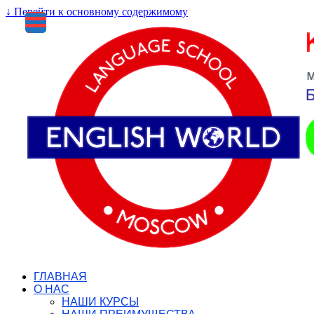
↓ Перейти к основному содержимому
Меню
ГЛАВНАЯ
О НАС
НАШИ КУРСЫ