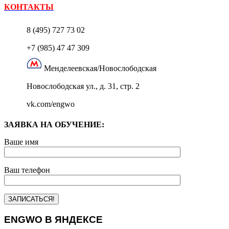
КОНТАКТЫ
8 (495) 727 73 02
+7 (985) 47 47 309
Менделеевская/Новослободская
Новослободская ул., д. 31, стр. 2
vk.com/engwo
ЗАЯВКА НА ОБУЧЕНИЕ:
Ваше имя
Ваш телефон
ENGWO В ЯНДЕКСЕ