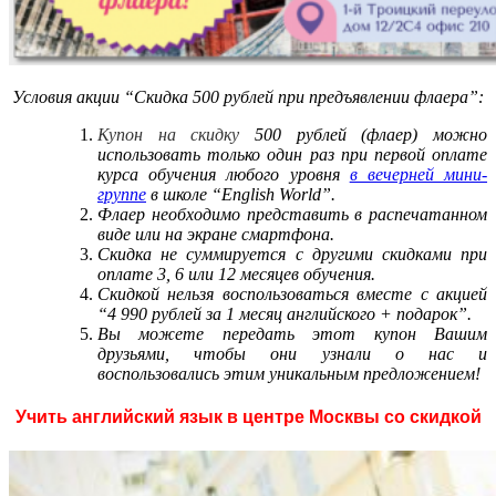
Условия акции “Скидка 500 рублей при предъявлении флаера”:
Купон на скидку
500 рублей (флаер) можно
использовать только один раз при первой оплате
курса обучения любого уровня
в вечерней мини-
группе
в школе “English World”.
Флаер необходимо представить в распечатанном
виде или на экране смартфона.
Скидка не суммируется с другими скидками при
оплате 3, 6 или 12 месяцев обучения.
Скидкой нельзя воспользоваться вместе с акцией
“4 990 рублей за 1 месяц английского + подарок”.
Вы можете передать этот купон Вашим
друзьями, чтобы они узнали о нас и
воспользовались этим уникальным предложением!
Учить английский язык в центре Москвы со скидкой