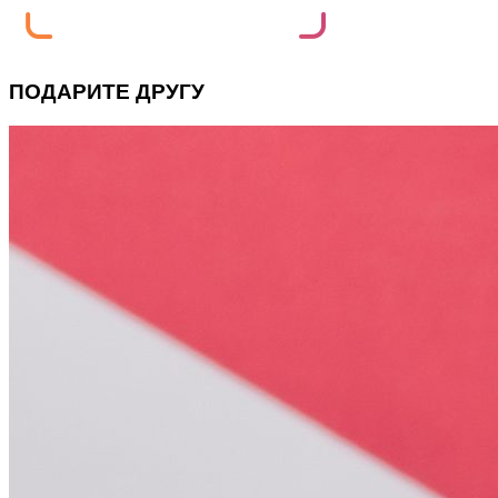
ПОДАРИТЕ ДРУГУ