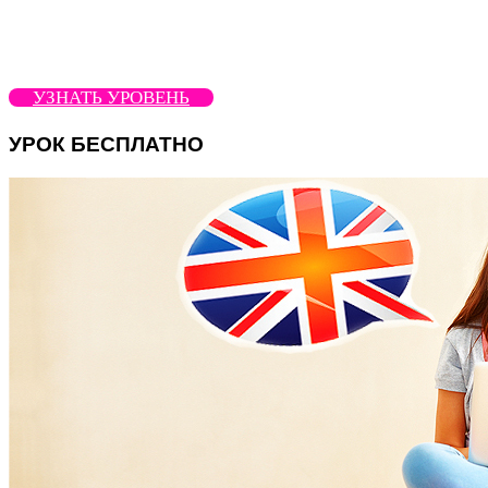
УЗНАТЬ УРОВЕНЬ
УРОК БЕСПЛАТНО