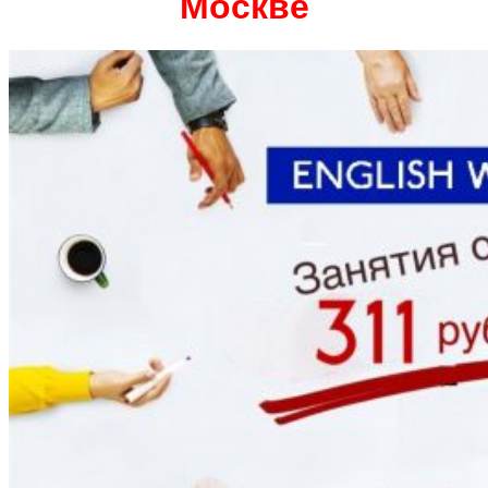
Москве