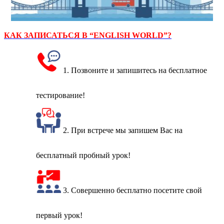
КАК ЗАПИСАТЬСЯ В “ENGLISH WORLD”?
1. Позвоните и запишитесь на бесплатное
тестирование!
2. При встрече мы запишем Вас на
бесплатный пробный урок!
3. Совершенно бесплатно посетите свой
первый урок!