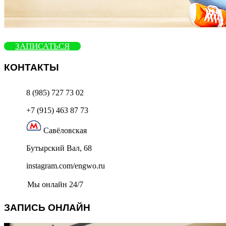
ЗАПИСАТЬСЯ
КОНТАКТЫ
8 (985) 727 73 02
+7 (915) 463 87 73
Савёловская
Бутырский Вал, 68
instagram.com/engwo.ru
Мы онлайн 24/7
ЗАПИСЬ ОНЛАЙН