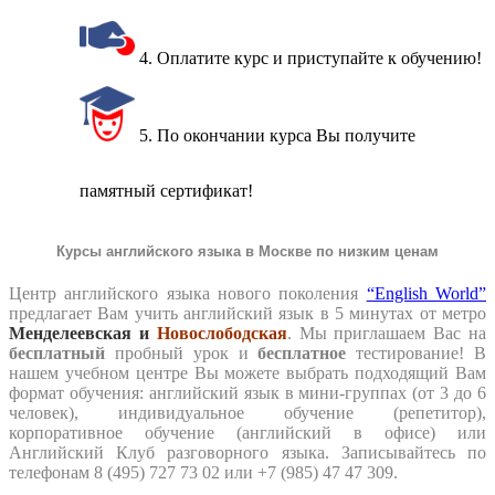
4. Оплатите курс и приступайте к обучению!
5. По окончании курса Вы получите
памятный сертификат!
Курсы английского языка в Москве по низким ценам
Центр английского языка нового поколения
“English World”
предлагает Вам учить английский язык в 5 минутах от метро
Менделеевская и
Новослободская
. Мы приглашаем Вас на
бесплатный
пробный урок и
бесплатное
тестирование! В
нашем учебном центре Вы можете выбрать подходящий Вам
формат обучения: английский язык в мини-группах (от 3 до 6
человек), индивидуальное обучение (репетитор),
корпоративное обучение (английский в офисе) или
Английский Клуб разговорного языка. Записывайтесь по
телефонам 8 (495) 727 73 02 или +7 (985) 47 47 309.