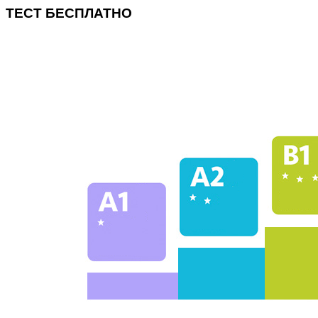
ТЕСТ БЕСПЛАТНО