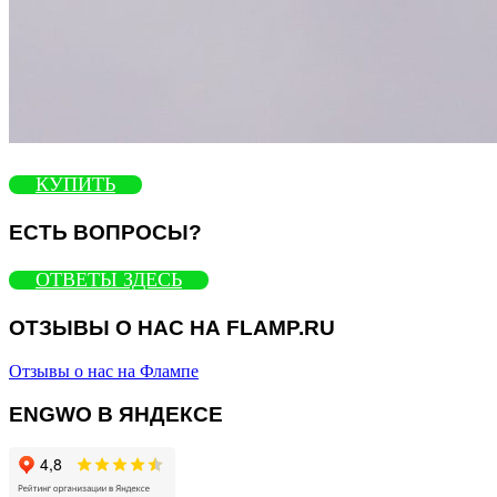
КУПИТЬ
ЕСТЬ ВОПРОСЫ?
ОТВЕТЫ ЗДЕСЬ
ОТЗЫВЫ О НАС НА FLAMP.RU
Отзывы о нас на Флампе
ENGWO В ЯНДЕКСЕ