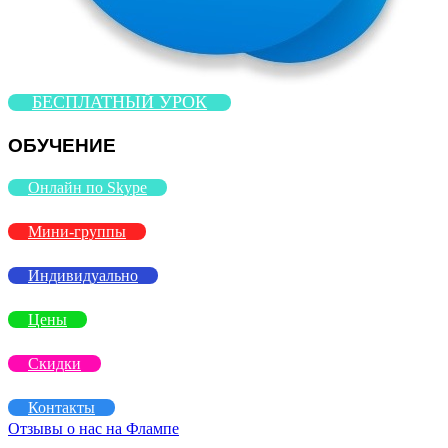
БЕСПЛАТНЫЙ УРОК
ОБУЧЕНИЕ
Онлайн по Skype
Мини-группы
Индивидуально
Цены
Скидки
Контакты
Отзывы о нас на Флампе