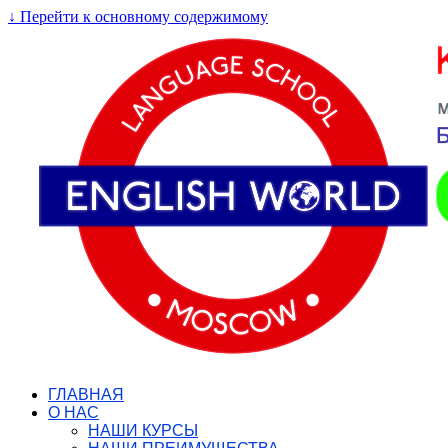
↓ Перейти к основному содержимому
ГЛАВНАЯ
О НАС
НАШИ КУРСЫ