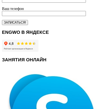
Ваш телефон
ENGWO В ЯНДЕКСЕ
ЗАНЯТИЯ ОНЛАЙН