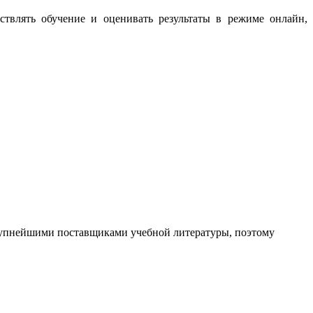
твлять обучение и оценивать результаты в режиме онлайн,
рупнейшими поставщиками учебной литературы, поэтому