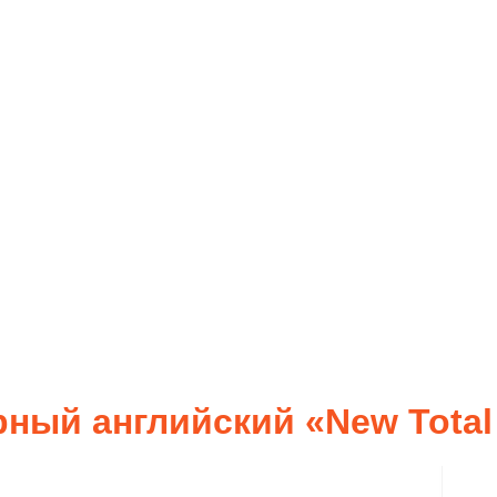
ный английский «New Total