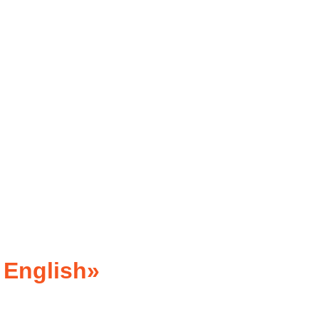
 English»